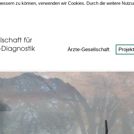
erbessern zu können, verwenden wir Cookies. Durch die weitere Nut
Ärzte-Gesellschaft
Projek