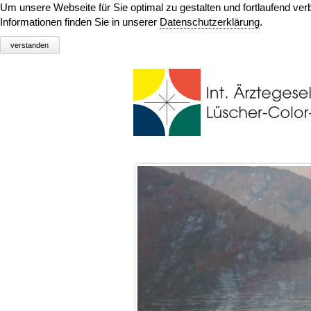
Um unsere Webseite für Sie optimal zu gestalten und fortlaufend v
Informationen finden Sie in unserer
Datenschutzerklärung
.