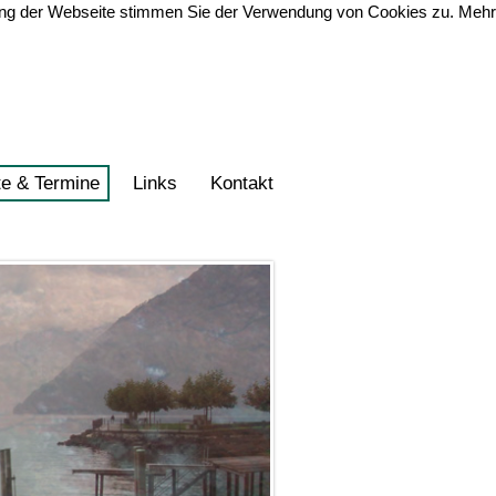
zung der Webseite stimmen Sie der Verwendung von Cookies zu. Mehr
te & Termine
Links
Kontakt